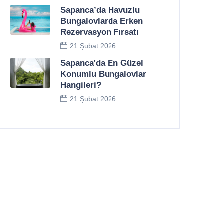
Sapanca’da Havuzlu
Bungalovlarda Erken
Rezervasyon Fırsatı
21 Şubat 2026
Sapanca'da En Güzel
Konumlu Bungalovlar
Hangileri?
21 Şubat 2026