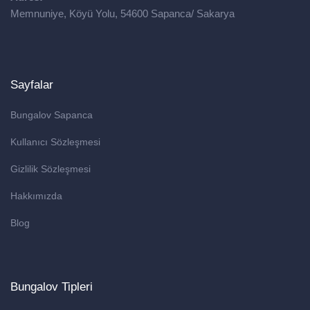
Memnuniye, Köyü Yolu, 54600 Sapanca/ Sakarya
Sayfalar
Bungalov Sapanca
Kullanıcı Sözleşmesi
Gizlilik Sözleşmesi
Hakkımızda
Blog
Bungalov Tipleri