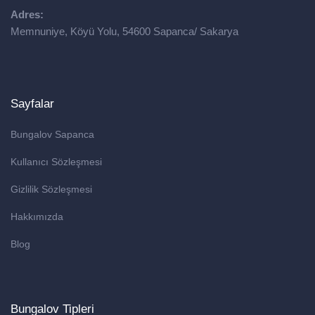
Adres:
Memnuniye, Köyü Yolu, 54600 Sapanca/ Sakarya
Sayfalar
Bungalov Sapanca
Kullanıcı Sözleşmesi
Gizlilik Sözleşmesi
Hakkımızda
Blog
Bungalov Tipleri