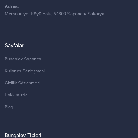
Adres:
Memnuniye, Köyü Yolu, 54600 Sapanca/ Sakarya
Sayfalar
Bungalov Sapanca
Kullanıcı Sözleşmesi
Gizlilik Sözleşmesi
Hakkımızda
Blog
Bungalov Tipleri