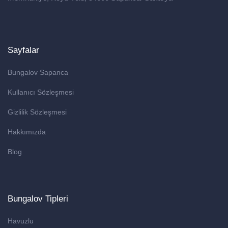
Sayfalar
Bungalov Sapanca
Kullanıcı Sözleşmesi
Gizlilik Sözleşmesi
Hakkımızda
Blog
Bungalov Tipleri
Havuzlu