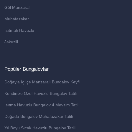
Göl Manzaralı
Muhafazakar
Isıtmalı Havuzlu
Jakuzili
Popüler Bungalovlar
Doğayla İç İçe Manzaralı Bungalov Keyfi
Kendinize Özel Havuzlu Bungalov Tatili
Isıtma Havuzlu Bungalov 4 Mevsim Tatil
Doğada Bungalov Muhafazakar Tatili
Yıl Boyu Sıcak Havuzlu Bungalov Tatili