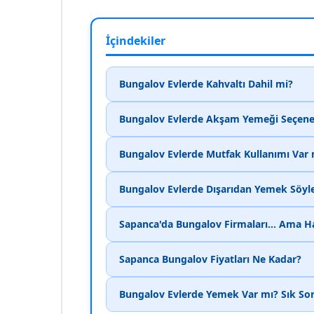
İçindekiler
Bungalov Evlerde Kahvaltı Dahil mi?
Bungalov Evlerde Akşam Yemeği Seçene
Bungalov Evlerde Mutfak Kullanımı Var 
Bungalov Evlerde Dışarıdan Yemek Sö
Sapanca'da Bungalov Firmaları… Ama Ha
Sapanca Bungalov Fiyatları Ne Kadar?
Bungalov Evlerde Yemek Var mı? Sık Sor