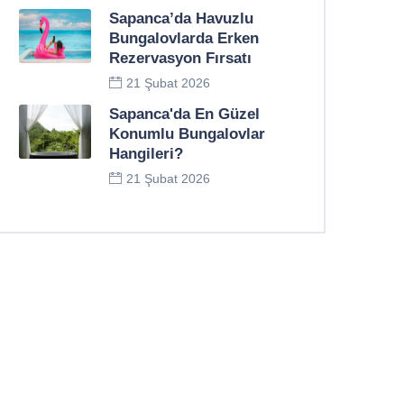
Sapanca’da Havuzlu
Bungalovlarda Erken
Rezervasyon Fırsatı
21 Şubat 2026
Sapanca'da En Güzel
Konumlu Bungalovlar
Hangileri?
21 Şubat 2026