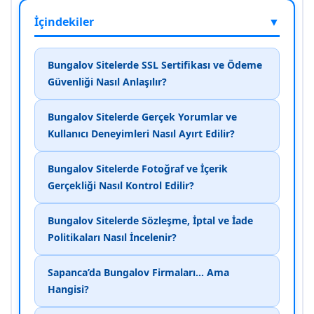
İçindekiler
▼
Bungalov Sitelerde SSL Sertifikası ve Ödeme
Güvenliği Nasıl Anlaşılır?
Bungalov Sitelerde Gerçek Yorumlar ve
Kullanıcı Deneyimleri Nasıl Ayırt Edilir?
Bungalov Sitelerde Fotoğraf ve İçerik
Gerçekliği Nasıl Kontrol Edilir?
Bungalov Sitelerde Sözleşme, İptal ve İade
Politikaları Nasıl İncelenir?
Sapanca’da Bungalov Firmaları… Ama
Hangisi?