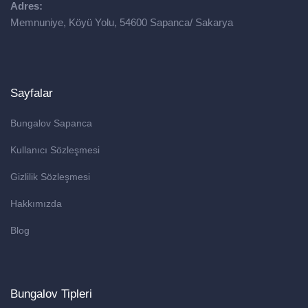
Adres:
Memnuniye, Köyü Yolu, 54600 Sapanca/ Sakarya
Sayfalar
Bungalov Sapanca
Kullanıcı Sözleşmesi
Gizlilik Sözleşmesi
Hakkımızda
Blog
Bungalov Tipleri