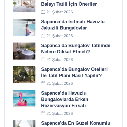
Balayı Tatili İçin Öneriler
21 Şubat 2026
Sapanca’da Isıtmalı Havuzlu
Jakuzili Bungalovlar
21 Şubat 2026
Sapanca’da Bungalov Tatilinde
Nelere Dikkat Etmeli?
21 Şubat 2026
Sapanca’da Bungalov Otelleri
İle Tatil Planı Nasıl Yapılır?
21 Şubat 2026
Sapanca’da Havuzlu
Bungalovlarda Erken
Rezervasyon Fırsatı
21 Şubat 2026
Sapanca'da En Güzel Konumlu