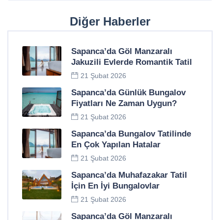
Diğer Haberler
Sapanca’da Göl Manzaralı
Jakuzili Evlerde Romantik Tatil
21 Şubat 2026
Sapanca’da Günlük Bungalov
Fiyatları Ne Zaman Uygun?
21 Şubat 2026
Sapanca’da Bungalov Tatilinde
En Çok Yapılan Hatalar
21 Şubat 2026
Sapanca’da Muhafazakar Tatil
İçin En İyi Bungalovlar
21 Şubat 2026
Sapanca’da Göl Manzaralı