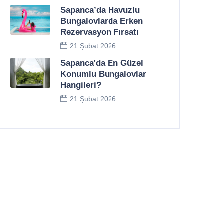
Sapanca’da Havuzlu
Bungalovlarda Erken
Rezervasyon Fırsatı
21 Şubat 2026
Sapanca'da En Güzel
Konumlu Bungalovlar
Hangileri?
21 Şubat 2026