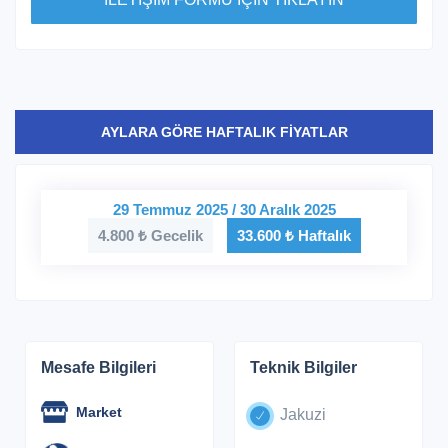
AYLARA GÖRE HAFTALIK FİYATLAR
29 Temmuz 2025 / 30 Aralık 2025
4.800 ₺ Gecelik
33.600 ₺ Haftalık
Mesafe Bilgileri
Teknik Bilgiler
Market
Jakuzi