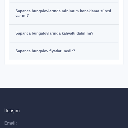
Sapanca bungalovlarında minimum konaklama süresi
var mı?
Sapanca bungalovlarında kahvaltı dahil mi?
Sapanca bungalov fiyatları nedir?
İletişim
Email: