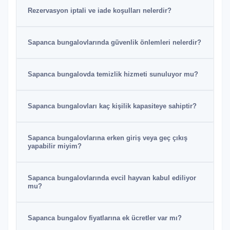
Rezervasyon iptali ve iade koşulları nelerdir?
Sapanca bungalovlarında güvenlik önlemleri nelerdir?
Sapanca bungalovda temizlik hizmeti sunuluyor mu?
Sapanca bungalovları kaç kişilik kapasiteye sahiptir?
Sapanca bungalovlarına erken giriş veya geç çıkış
yapabilir miyim?
Sapanca bungalovlarında evcil hayvan kabul ediliyor
mu?
Sapanca bungalov fiyatlarına ek ücretler var mı?