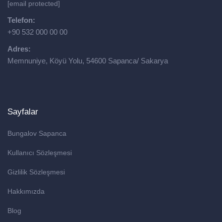
[email protected]
Telefon:
+90 532 000 00 00
Adres:
Memnuniye, Köyü Yolu, 54600 Sapanca/ Sakarya
Sayfalar
Bungalov Sapanca
Kullanıcı Sözleşmesi
Gizlilik Sözleşmesi
Hakkımızda
Blog