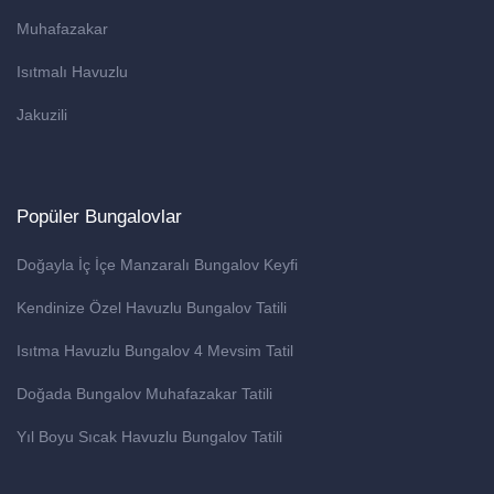
Muhafazakar
Isıtmalı Havuzlu
Jakuzili
Popüler Bungalovlar
Doğayla İç İçe Manzaralı Bungalov Keyfi
Kendinize Özel Havuzlu Bungalov Tatili
Isıtma Havuzlu Bungalov 4 Mevsim Tatil
Doğada Bungalov Muhafazakar Tatili
Yıl Boyu Sıcak Havuzlu Bungalov Tatili