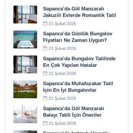
Sapanca’da Göl Manzaralı
Jakuzili Evlerde Romantik Tatil
21 Şubat 2026
Sapanca’da Günlük Bungalov
Fiyatları Ne Zaman Uygun?
21 Şubat 2026
Sapanca’da Bungalov Tatilinde
En Çok Yapılan Hatalar
21 Şubat 2026
Sapanca’da Muhafazakar Tatil
İçin En İyi Bungalovlar
21 Şubat 2026
Sapanca’da Göl Manzaralı
Balayı Tatili İçin Öneriler
21 Şubat 2026