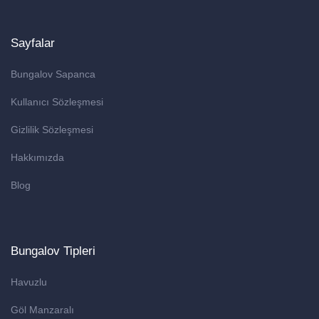
Sayfalar
Bungalov Sapanca
Kullanıcı Sözleşmesi
Gizlilik Sözleşmesi
Hakkımızda
Blog
Bungalov Tipleri
Havuzlu
Göl Manzaralı