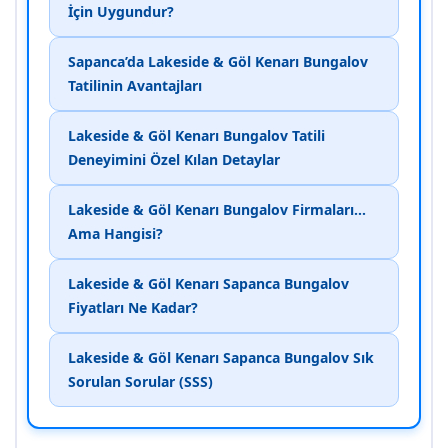
İçin Uygundur?
Sapanca’da Lakeside & Göl Kenarı Bungalov
Tatilinin Avantajları
Lakeside & Göl Kenarı Bungalov Tatili
Deneyimini Özel Kılan Detaylar
Lakeside & Göl Kenarı Bungalov Firmaları…
Ama Hangisi?
Lakeside & Göl Kenarı Sapanca Bungalov
Fiyatları Ne Kadar?
Lakeside & Göl Kenarı Sapanca Bungalov Sık
Sorulan Sorular (SSS)