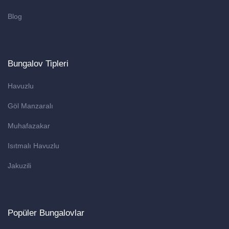
Blog
Bungalov Tipleri
Havuzlu
Göl Manzaralı
Muhafazakar
Isıtmalı Havuzlu
Jakuzili
Popüler Bungalovlar