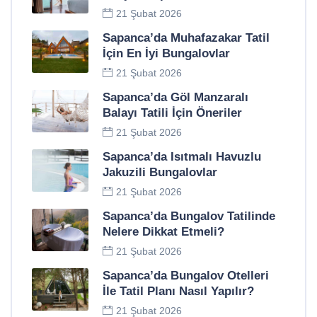
21 Şubat 2026
Sapanca’da Muhafazakar Tatil
İçin En İyi Bungalovlar
21 Şubat 2026
Sapanca’da Göl Manzaralı
Balayı Tatili İçin Öneriler
21 Şubat 2026
Sapanca’da Isıtmalı Havuzlu
Jakuzili Bungalovlar
21 Şubat 2026
Sapanca’da Bungalov Tatilinde
Nelere Dikkat Etmeli?
21 Şubat 2026
Sapanca’da Bungalov Otelleri
İle Tatil Planı Nasıl Yapılır?
21 Şubat 2026