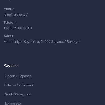
Email:
[email protected]
Telefon:
+90 532 000 00 00
Adres:
Memnuniye, Köyü Yolu, 54600 Sapanca/ Sakarya
Sayfalar
Bungalov Sapanca
Kullanıcı Sözleşmesi
Gizlilik Sözleşmesi
Hakkımızda