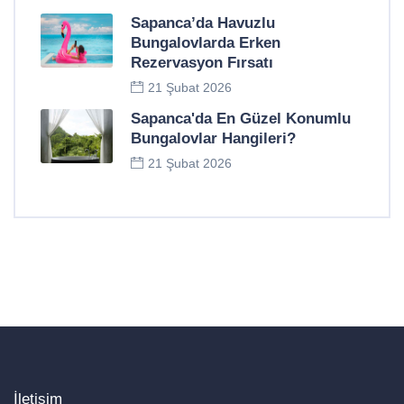
Sapanca’da Havuzlu
Bungalovlarda Erken
Rezervasyon Fırsatı
21 Şubat 2026
Sapanca'da En Güzel Konumlu
Bungalovlar Hangileri?
21 Şubat 2026
İletişim