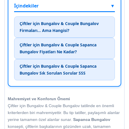
İçindekiler
▼
Çiftler için Bungalov & Couple Bungalov
Firmaları... Ama Hangisi?
Çiftler için Bungalov & Couple Sapanca
Bungalov Fiyatları Ne Kadar?
Çiftler için Bungalov & Couple Sapanca
Bungalov Sık Sorulan Sorular SSS
Mahremiyet ve Konforun Önemi
Çiftler için Bungalov & Couple Bungalov tatilinde en önemli
kriterlerden biri mahremiyettir. Bu tip tatiller, paylaşımlı alanlar
yerine tamamen özel alanlar sunar.
Sapanca Bungalov
konsepti, çiftlerin başkalarının gözünden uzak, tamamen