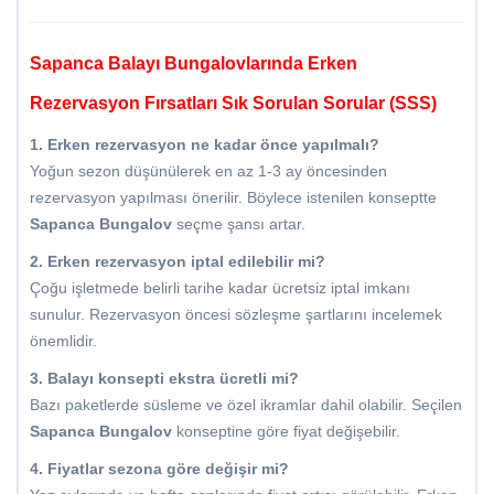
Sapanca Balayı Bungalovlarında Erken
Rezervasyon Fırsatları Sık Sorulan Sorular (SSS)
1. Erken rezervasyon ne kadar önce yapılmalı?
Yoğun sezon düşünülerek en az 1-3 ay öncesinden
rezervasyon yapılması önerilir. Böylece istenilen konseptte
Sapanca Bungalov
seçme şansı artar.
2. Erken rezervasyon iptal edilebilir mi?
Çoğu işletmede belirli tarihe kadar ücretsiz iptal imkanı
sunulur. Rezervasyon öncesi sözleşme şartlarını incelemek
önemlidir.
3. Balayı konsepti ekstra ücretli mi?
Bazı paketlerde süsleme ve özel ikramlar dahil olabilir. Seçilen
Sapanca Bungalov
konseptine göre fiyat değişebilir.
4. Fiyatlar sezona göre değişir mi?