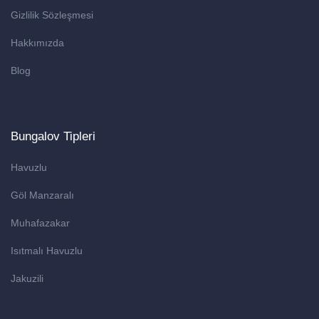
Gizlilik Sözleşmesi
Hakkımızda
Blog
Bungalov Tipleri
Havuzlu
Göl Manzaralı
Muhafazakar
Isıtmalı Havuzlu
Jakuzili