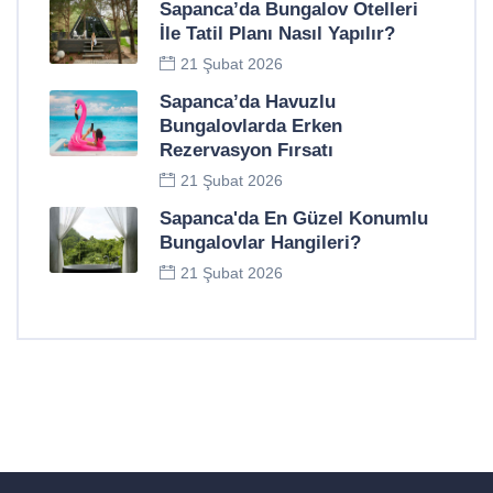
Sapanca’da Bungalov Otelleri
İle Tatil Planı Nasıl Yapılır?
21 Şubat 2026
Sapanca’da Havuzlu
Bungalovlarda Erken
Rezervasyon Fırsatı
21 Şubat 2026
Sapanca'da En Güzel Konumlu
Bungalovlar Hangileri?
21 Şubat 2026