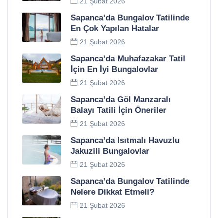
21 Şubat 2026
Sapanca’da Bungalov Tatilinde
En Çok Yapılan Hatalar
21 Şubat 2026
Sapanca’da Muhafazakar Tatil
İçin En İyi Bungalovlar
21 Şubat 2026
Sapanca’da Göl Manzaralı
Balayı Tatili İçin Öneriler
21 Şubat 2026
Sapanca’da Isıtmalı Havuzlu
Jakuzili Bungalovlar
21 Şubat 2026
Sapanca’da Bungalov Tatilinde
Nelere Dikkat Etmeli?
21 Şubat 2026