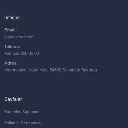
İletişim
Email:
[email protected]
Telefon:
+90 532 000 00 00
Adres:
Memnuniye, Köyü Yolu, 54600 Sapanca/ Sakarya
Sayfalar
Bungalov Sapanca
Kullanıcı Sözleşmesi