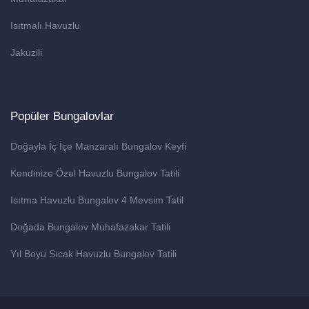
Isıtmalı Havuzlu
Jakuzili
Popüler Bungalovlar
Doğayla İç İçe Manzaralı Bungalov Keyfi
Kendinize Özel Havuzlu Bungalov Tatili
Isıtma Havuzlu Bungalov 4 Mevsim Tatil
Doğada Bungalov Muhafazakar Tatili
Yıl Boyu Sıcak Havuzlu Bungalov Tatili