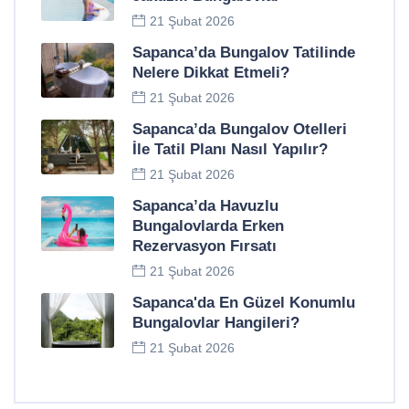
21 Şubat 2026
Sapanca’da Bungalov Tatilinde
Nelere Dikkat Etmeli?
21 Şubat 2026
Sapanca’da Bungalov Otelleri
İle Tatil Planı Nasıl Yapılır?
21 Şubat 2026
Sapanca’da Havuzlu
Bungalovlarda Erken
Rezervasyon Fırsatı
21 Şubat 2026
Sapanca'da En Güzel Konumlu
Bungalovlar Hangileri?
21 Şubat 2026