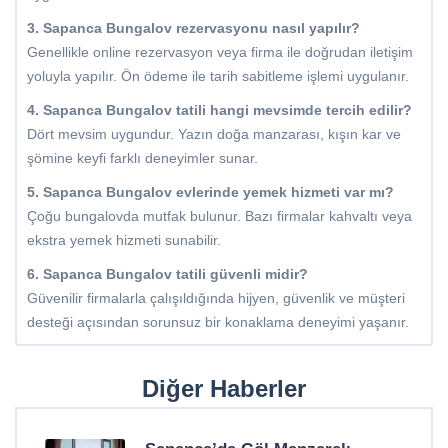
3. Sapanca Bungalov rezervasyonu nasıl yapılır?
Genellikle online rezervasyon veya firma ile doğrudan iletişim
yoluyla yapılır. Ön ödeme ile tarih sabitleme işlemi uygulanır.
4. Sapanca Bungalov tatili hangi mevsimde tercih edilir?
Dört mevsim uygundur. Yazın doğa manzarası, kışın kar ve
şömine keyfi farklı deneyimler sunar.
5. Sapanca Bungalov evlerinde yemek hizmeti var mı?
Çoğu bungalovda mutfak bulunur. Bazı firmalar kahvaltı veya
ekstra yemek hizmeti sunabilir.
6. Sapanca Bungalov tatili güvenli midir?
Güvenilir firmalarla çalışıldığında hijyen, güvenlik ve müşteri
desteği açısından sorunsuz bir konaklama deneyimi yaşanır.
Diğer Haberler