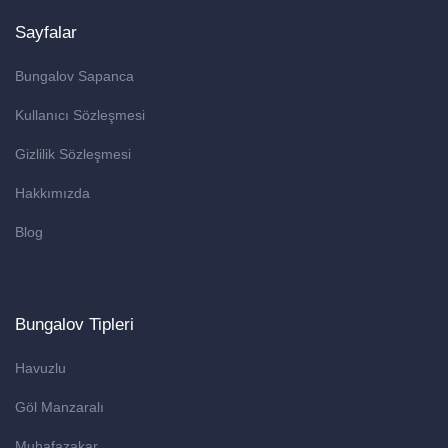
Sayfalar
Bungalov Sapanca
Kullanıcı Sözleşmesi
Gizlilik Sözleşmesi
Hakkımızda
Blog
Bungalov Tipleri
Havuzlu
Göl Manzaralı
Muhafazakar