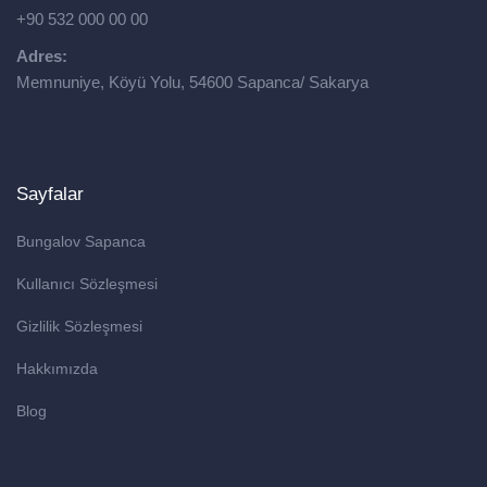
+90 532 000 00 00
Adres:
Memnuniye, Köyü Yolu, 54600 Sapanca/ Sakarya
Sayfalar
Bungalov Sapanca
Kullanıcı Sözleşmesi
Gizlilik Sözleşmesi
Hakkımızda
Blog