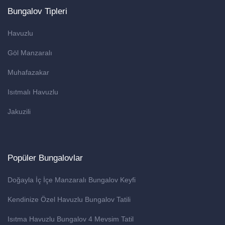
Bungalov Tipleri
Havuzlu
Göl Manzaralı
Muhafazakar
Isıtmalı Havuzlu
Jakuzili
Popüler Bungalovlar
Doğayla İç İçe Manzaralı Bungalov Keyfi
Kendinize Özel Havuzlu Bungalov Tatili
Isıtma Havuzlu Bungalov 4 Mevsim Tatil