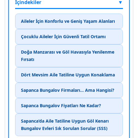
İçindekiler
▼
Aileler İçin Konforlu ve Geniş Yaşam Alanları
Çocuklu Aileler İçin Güvenli Tatil Ortamı
Doğa Manzarası ve Göl Havasıyla Yenilenme
Fırsatı
Dört Mevsim Aile Tatiline Uygun Konaklama
Sapanca Bungalov Firmaları... Ama Hangisi?
Sapanca Bungalov Fiyatları Ne Kadar?
Sapanca’da Aile Tatiline Uygun Göl Kenarı
Bungalov Evleri Sık Sorulan Sorular (SSS)