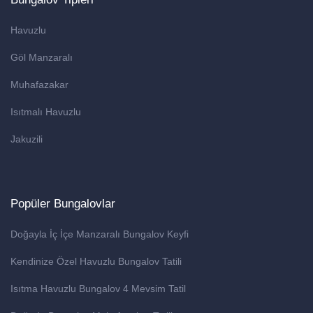
Havuzlu
Göl Manzaralı
Muhafazakar
Isıtmalı Havuzlu
Jakuzili
Popüler Bungalovlar
Doğayla İç İçe Manzaralı Bungalov Keyfi
Kendinize Özel Havuzlu Bungalov Tatili
Isıtma Havuzlu Bungalov 4 Mevsim Tatil