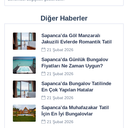
Diğer Haberler
Sapanca’da Göl Manzaralı
Jakuzili Evlerde Romantik Tatil
21 Şubat 2026
Sapanca’da Günlük Bungalov
Fiyatları Ne Zaman Uygun?
21 Şubat 2026
Sapanca’da Bungalov Tatilinde
En Çok Yapılan Hatalar
21 Şubat 2026
Sapanca’da Muhafazakar Tatil
İçin En İyi Bungalovlar
21 Şubat 2026