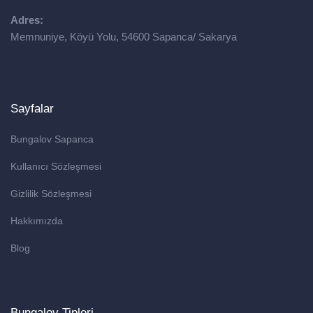
Adres:
Memnuniye, Köyü Yolu, 54600 Sapanca/ Sakarya
Sayfalar
Bungalov Sapanca
Kullanıcı Sözleşmesi
Gizlilik Sözleşmesi
Hakkımızda
Blog
Bungalov Tipleri