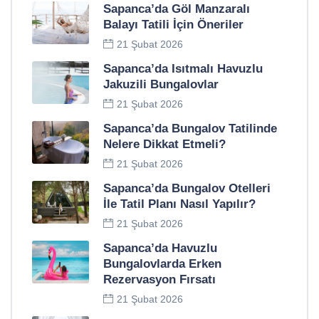
Sapanca’da Göl Manzaralı
Balayı Tatili İçin Öneriler
21 Şubat 2026
Sapanca’da Isıtmalı Havuzlu
Jakuzili Bungalovlar
21 Şubat 2026
Sapanca’da Bungalov Tatilinde
Nelere Dikkat Etmeli?
21 Şubat 2026
Sapanca’da Bungalov Otelleri
İle Tatil Planı Nasıl Yapılır?
21 Şubat 2026
Sapanca’da Havuzlu
Bungalovlarda Erken
Rezervasyon Fırsatı
21 Şubat 2026