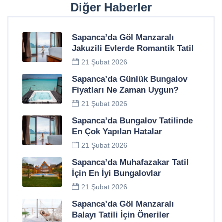
Diğer Haberler
Sapanca’da Göl Manzaralı
Jakuzili Evlerde Romantik Tatil
21 Şubat 2026
Sapanca’da Günlük Bungalov
Fiyatları Ne Zaman Uygun?
21 Şubat 2026
Sapanca’da Bungalov Tatilinde
En Çok Yapılan Hatalar
21 Şubat 2026
Sapanca’da Muhafazakar Tatil
İçin En İyi Bungalovlar
21 Şubat 2026
Sapanca’da Göl Manzaralı
Balayı Tatili İçin Öneriler