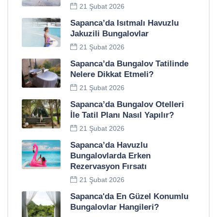
21 Şubat 2026
Sapanca’da Isıtmalı Havuzlu
Jakuzili Bungalovlar
21 Şubat 2026
Sapanca’da Bungalov Tatilinde
Nelere Dikkat Etmeli?
21 Şubat 2026
Sapanca’da Bungalov Otelleri
İle Tatil Planı Nasıl Yapılır?
21 Şubat 2026
Sapanca’da Havuzlu
Bungalovlarda Erken
Rezervasyon Fırsatı
21 Şubat 2026
Sapanca'da En Güzel Konumlu
Bungalovlar Hangileri?