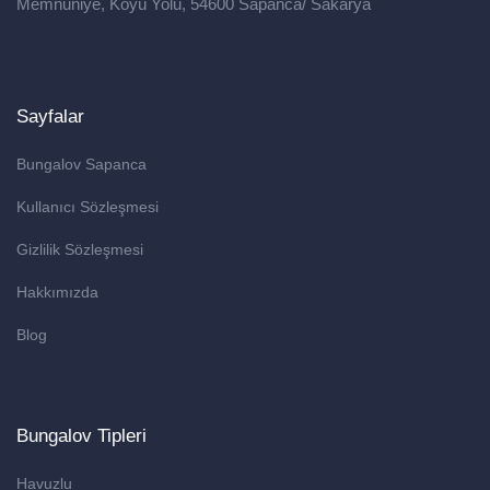
Memnuniye, Köyü Yolu, 54600 Sapanca/ Sakarya
Sayfalar
Bungalov Sapanca
Kullanıcı Sözleşmesi
Gizlilik Sözleşmesi
Hakkımızda
Blog
Bungalov Tipleri
Havuzlu