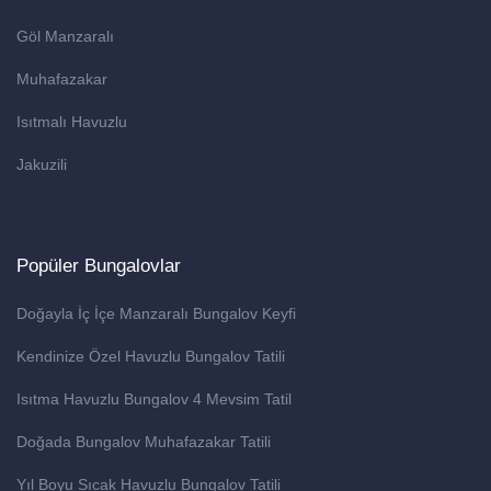
Göl Manzaralı
Muhafazakar
Isıtmalı Havuzlu
Jakuzili
Popüler Bungalovlar
Doğayla İç İçe Manzaralı Bungalov Keyfi
Kendinize Özel Havuzlu Bungalov Tatili
Isıtma Havuzlu Bungalov 4 Mevsim Tatil
Doğada Bungalov Muhafazakar Tatili
Yıl Boyu Sıcak Havuzlu Bungalov Tatili