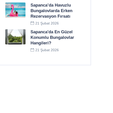
Sapanca’da Havuzlu
Bungalovlarda Erken
Rezervasyon Fırsatı
21 Şubat 2026
Sapanca'da En Güzel
Konumlu Bungalovlar
Hangileri?
21 Şubat 2026