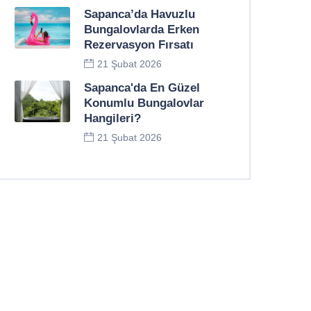
Sapanca’da Havuzlu
Bungalovlarda Erken
Rezervasyon Fırsatı
21 Şubat 2026
Sapanca'da En Güzel
Konumlu Bungalovlar
Hangileri?
21 Şubat 2026