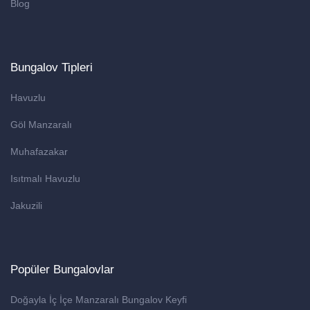
Blog
Bungalov Tipleri
Havuzlu
Göl Manzaralı
Muhafazakar
Isıtmalı Havuzlu
Jakuzili
Popüler Bungalovlar
Doğayla İç İçe Manzaralı Bungalov Keyfi