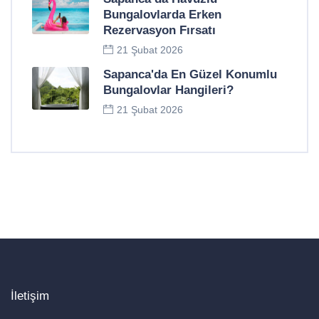
Bungalovlarda Erken
Rezervasyon Fırsatı
21 Şubat 2026
Sapanca'da En Güzel Konumlu
Bungalovlar Hangileri?
21 Şubat 2026
İletişim