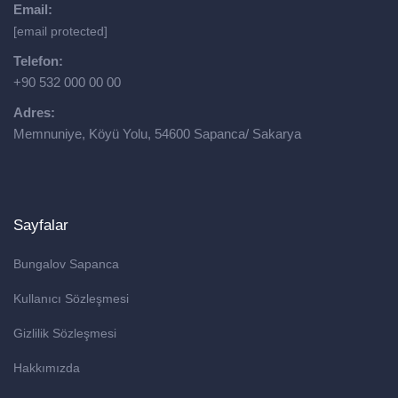
Email:
[email protected]
Telefon:
+90 532 000 00 00
Adres:
Memnuniye, Köyü Yolu, 54600 Sapanca/ Sakarya
Sayfalar
Bungalov Sapanca
Kullanıcı Sözleşmesi
Gizlilik Sözleşmesi
Hakkımızda