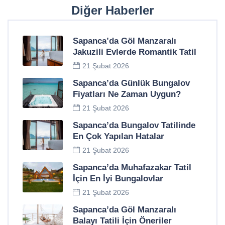
Diğer Haberler
Sapanca’da Göl Manzaralı
Jakuzili Evlerde Romantik Tatil
21 Şubat 2026
Sapanca’da Günlük Bungalov
Fiyatları Ne Zaman Uygun?
21 Şubat 2026
Sapanca’da Bungalov Tatilinde
En Çok Yapılan Hatalar
21 Şubat 2026
Sapanca’da Muhafazakar Tatil
İçin En İyi Bungalovlar
21 Şubat 2026
Sapanca’da Göl Manzaralı
Balayı Tatili İçin Öneriler