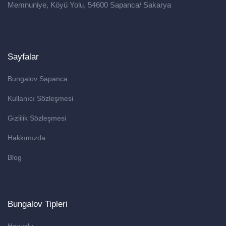
Memnuniye, Köyü Yolu, 54600 Sapanca/ Sakarya
Sayfalar
Bungalov Sapanca
Kullanıcı Sözleşmesi
Gizlilik Sözleşmesi
Hakkımızda
Blog
Bungalov Tipleri