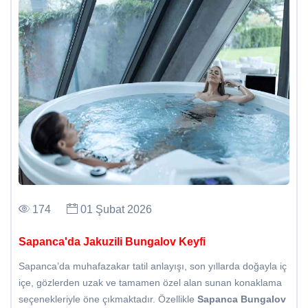
174
01 Şubat 2026
Sapanca'da Jakuzili Bungalov Keyfi
Sapanca’da muhafazakar tatil anlayışı, son yıllarda doğayla iç
içe, gözlerden uzak ve tamamen özel alan sunan konaklama
seçenekleriyle öne çıkmaktadır. Özellikle
Sapanca Bungalov