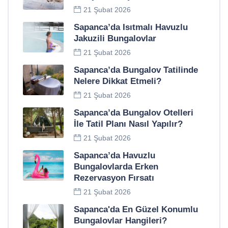
21 Şubat 2026
Sapanca’da Isıtmalı Havuzlu
Jakuzili Bungalovlar
21 Şubat 2026
Sapanca’da Bungalov Tatilinde
Nelere Dikkat Etmeli?
21 Şubat 2026
Sapanca’da Bungalov Otelleri
İle Tatil Planı Nasıl Yapılır?
21 Şubat 2026
Sapanca’da Havuzlu
Bungalovlarda Erken
Rezervasyon Fırsatı
21 Şubat 2026
Sapanca'da En Güzel Konumlu
Bungalovlar Hangileri?