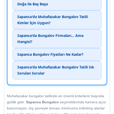
Doğa ile Baş Başa
Sapanca'da Muhafazakar Bungalov Tatili
Kimler İçin Uygun?
Sapanca'da Bungalov Firmaları... Ama
Hangisi?
Sapanca Bungalov Fiyatları Ne Kadar?
Sapanca'da Muhafazakar Bungalov Tatili Sık
Sorulan Sorular
Muhafazakar bungalov tatilinde en önemli kriterlerin başında
gizlilik gelir.
Sapanca Bungalov
seçeneklerinde kamera açısı
bulunmayan, dış çevreyle teması minimuma indirilmiş alanlar