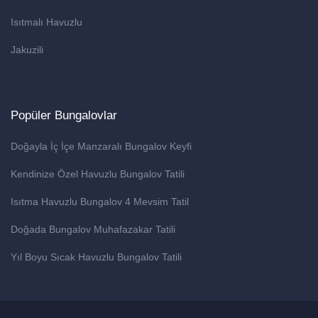
Isıtmalı Havuzlu
Jakuzili
Popüler Bungalovlar
Doğayla İç İçe Manzaralı Bungalov Keyfi
Kendinize Özel Havuzlu Bungalov Tatili
Isıtma Havuzlu Bungalov 4 Mevsim Tatil
Doğada Bungalov Muhafazakar Tatili
Yıl Boyu Sıcak Havuzlu Bungalov Tatili