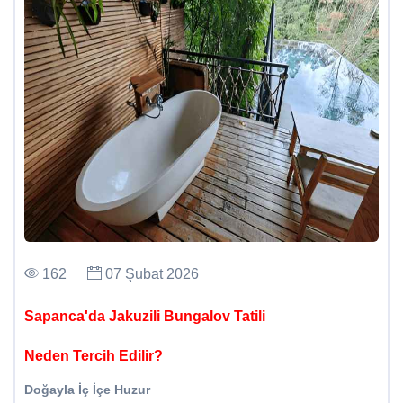
162
07 Şubat 2026
Sapanca'da Jakuzili Bungalov Tatili
Neden Tercih Edilir?
Doğayla İç İçe Huzur