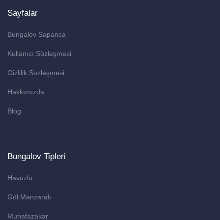
Sayfalar
Bungalov Sapanca
Kullanıcı Sözleşmesi
Gizlilik Sözleşmesi
Hakkımızda
Blog
Bungalov Tipleri
Havuzlu
Göl Manzaralı
Muhafazakar