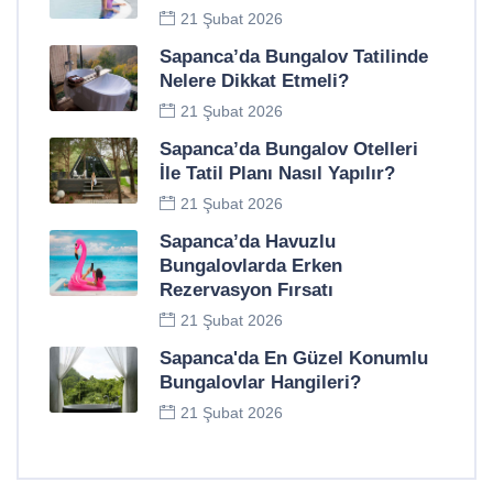
21 Şubat 2026
Sapanca’da Bungalov Tatilinde
Nelere Dikkat Etmeli?
21 Şubat 2026
Sapanca’da Bungalov Otelleri
İle Tatil Planı Nasıl Yapılır?
21 Şubat 2026
Sapanca’da Havuzlu
Bungalovlarda Erken
Rezervasyon Fırsatı
21 Şubat 2026
Sapanca'da En Güzel Konumlu
Bungalovlar Hangileri?
21 Şubat 2026