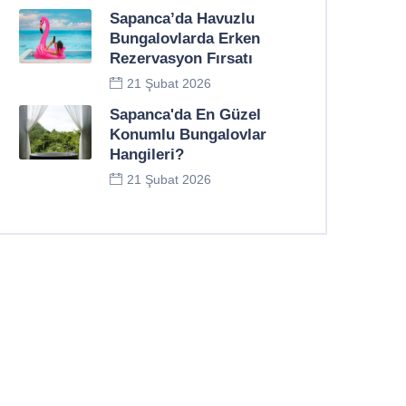
Sapanca’da Havuzlu
Bungalovlarda Erken
Rezervasyon Fırsatı
21 Şubat 2026
Sapanca'da En Güzel
Konumlu Bungalovlar
Hangileri?
21 Şubat 2026