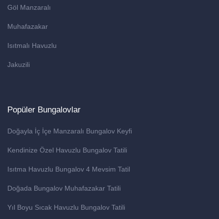
Göl Manzaralı
Muhafazakar
Isıtmalı Havuzlu
Jakuzili
Popüler Bungalovlar
Doğayla İç İçe Manzaralı Bungalov Keyfi
Kendinize Özel Havuzlu Bungalov Tatili
Isıtma Havuzlu Bungalov 4 Mevsim Tatil
Doğada Bungalov Muhafazakar Tatili
Yıl Boyu Sıcak Havuzlu Bungalov Tatili