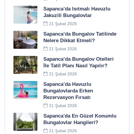
Sapanca’da Isıtmalı Havuzlu
Jakuzili Bungalovlar
21 Şubat 2026
Sapanca’da Bungalov Tatilinde
Nelere Dikkat Etmeli?
21 Şubat 2026
Sapanca’da Bungalov Otelleri
İle Tatil Planı Nasıl Yapılır?
21 Şubat 2026
Sapanca’da Havuzlu
Bungalovlarda Erken
Rezervasyon Fırsatı
21 Şubat 2026
Sapanca'da En Güzel Konumlu
Bungalovlar Hangileri?
21 Şubat 2026