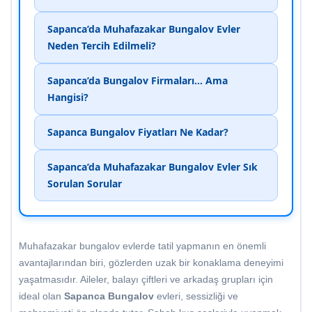
Sapanca’da Muhafazakar Bungalov Evler
Neden Tercih Edilmeli?
Sapanca’da Bungalov Firmaları… Ama
Hangisi?
Sapanca Bungalov Fiyatları Ne Kadar?
Sapanca’da Muhafazakar Bungalov Evler Sık
Sorulan Sorular
Muhafazakar bungalov evlerde tatil yapmanın en önemli
avantajlarından biri, gözlerden uzak bir konaklama deneyimi
yaşatmasıdır. Aileler, balayı çiftleri ve arkadaş grupları için
ideal olan
Sapanca Bungalov
evleri, sessizliği ve