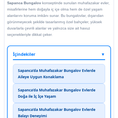
Sapanca Bungalov
konseptinde sunulan muhafazakar evler,
misafirlerine hem doğayla iç içe olma hem de özel yaşam
alanlarını koruma imkânı sunar. Bu bungalovlar, dışarıdan
görünmeyecek şekilde tasarlanmış özel bahçeler, yüksek
duvarlarla çevrili alanlar ve yalnızca size ait havuz
seçenekleriyle dikkat çeker.
İçindekiler
▼
Sapanca’da Muhafazakar Bungalov Evlerde
Aileye Uygun Konaklama
Sapanca’da Muhafazakar Bungalov Evlerde
Doğa ile İç İçe Yaşam
Sapanca’da Muhafazakar Bungalov Evlerde
Balayı Deneyimi