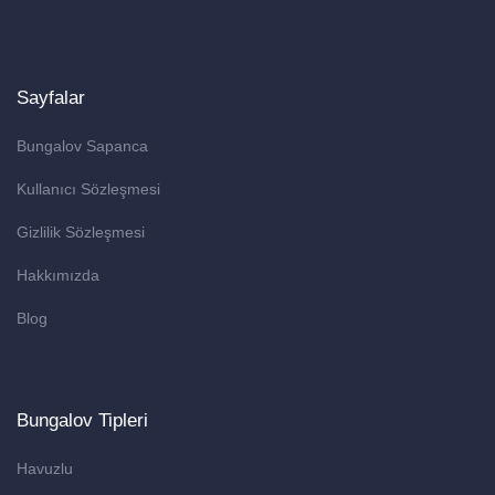
Sayfalar
Bungalov Sapanca
Kullanıcı Sözleşmesi
Gizlilik Sözleşmesi
Hakkımızda
Blog
Bungalov Tipleri
Havuzlu