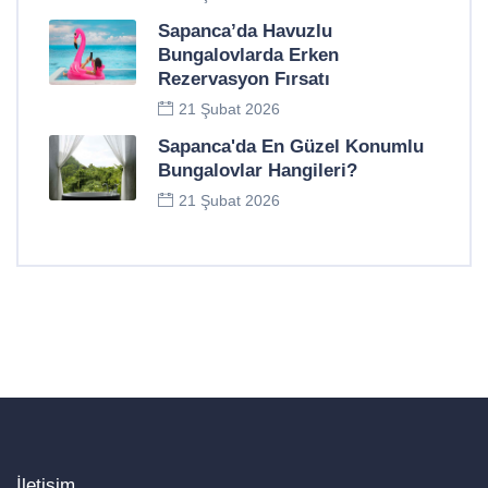
Sapanca’da Havuzlu
Bungalovlarda Erken
Rezervasyon Fırsatı
21 Şubat 2026
Sapanca'da En Güzel Konumlu
Bungalovlar Hangileri?
21 Şubat 2026
İletişim