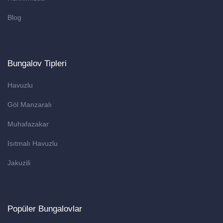
Blog
Bungalov Tipleri
Havuzlu
Göl Manzaralı
Muhafazakar
Isıtmalı Havuzlu
Jakuzili
Popüler Bungalovlar