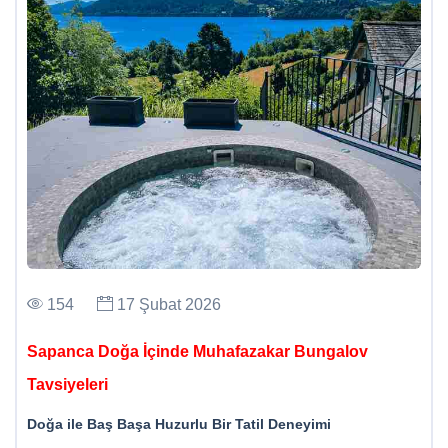
154
17 Şubat 2026
Sapanca Doğa İçinde Muhafazakar Bungalov
Tavsiyeleri
Doğa ile Baş Başa Huzurlu Bir Tatil Deneyimi