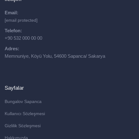
Email:
[email protected]
Telefon:
+90 532 000 00 00
Adres:
Memnuniye, Köyü Yolu, 54600 Sapanca/ Sakarya
Sayfalar
Bungalov Sapanca
Kullanıcı Sözleşmesi
Gizlilik Sözleşmesi
Hakkımızda