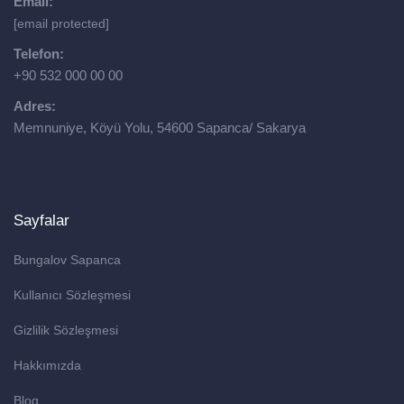
Email:
[email protected]
Telefon:
+90 532 000 00 00
Adres:
Memnuniye, Köyü Yolu, 54600 Sapanca/ Sakarya
Sayfalar
Bungalov Sapanca
Kullanıcı Sözleşmesi
Gizlilik Sözleşmesi
Hakkımızda
Blog