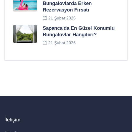
Bungalovlarda Erken
Rezervasyon Fırsatı
21 Şubat 2026
Sapanca'da En Güzel Konumlu
Bungalovlar Hangileri?
21 Şubat 2026
İletişim