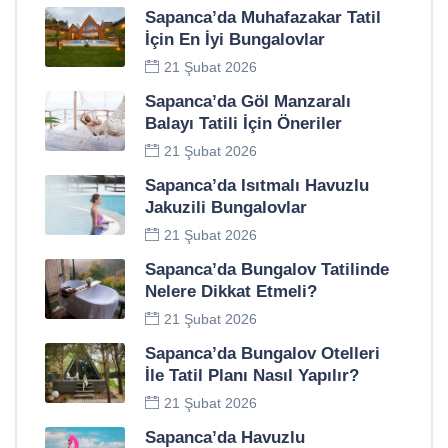
Sapanca’da Muhafazakar Tatil
İçin En İyi Bungalovlar
21 Şubat 2026
Sapanca’da Göl Manzaralı
Balayı Tatili İçin Öneriler
21 Şubat 2026
Sapanca’da Isıtmalı Havuzlu
Jakuzili Bungalovlar
21 Şubat 2026
Sapanca’da Bungalov Tatilinde
Nelere Dikkat Etmeli?
21 Şubat 2026
Sapanca’da Bungalov Otelleri
İle Tatil Planı Nasıl Yapılır?
21 Şubat 2026
Sapanca’da Havuzlu